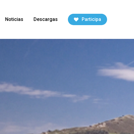
Menu
Noticias
Descargas
Participa