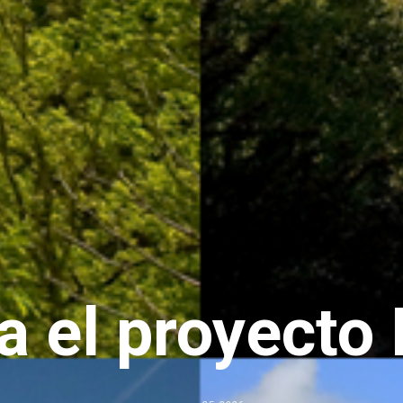
 el proyect