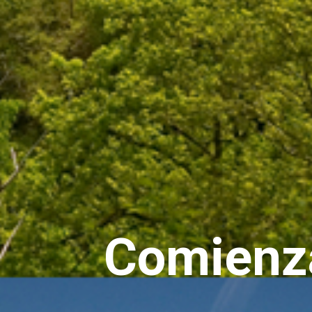
Comienza