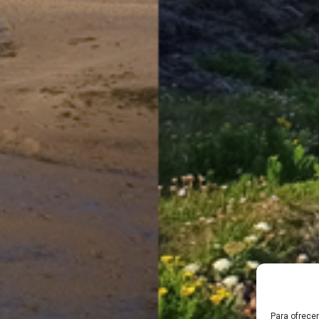
Para ofrece