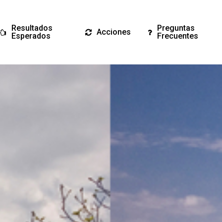
Resultados
Preguntas
Acciones
Esperados
Frecuentes