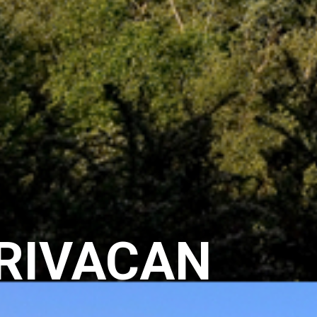
o RIVACAN