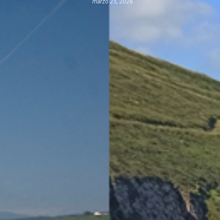
marzo 25, 2026